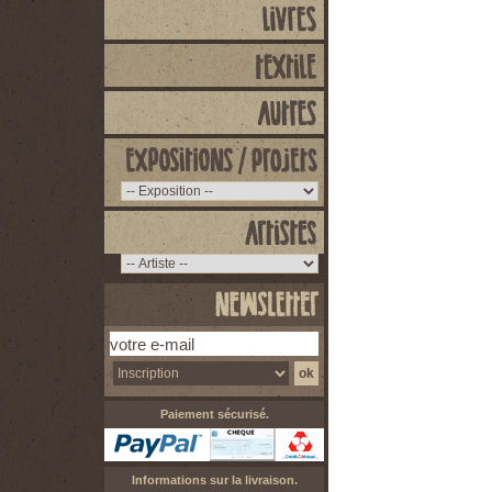
Paiement sécurisé.
Informations sur la livraison.