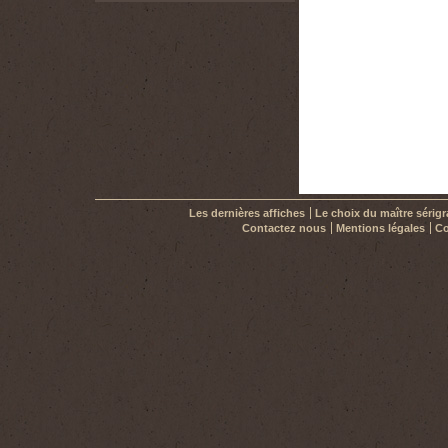
Les dernières affiches
Le choix du maître sérig
Contactez nous
Mentions légales
Co