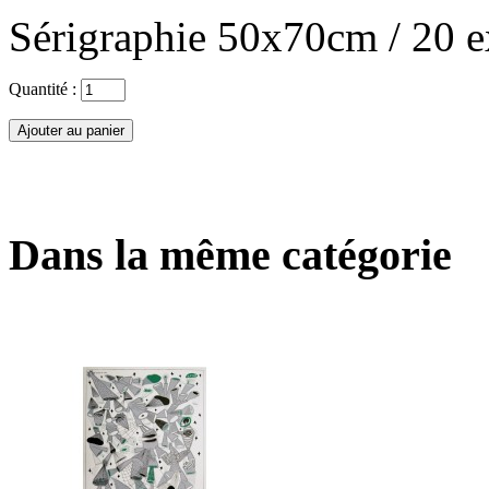
Sérigraphie 50x70cm / 20 e
Quantité :
Dans la même catégorie