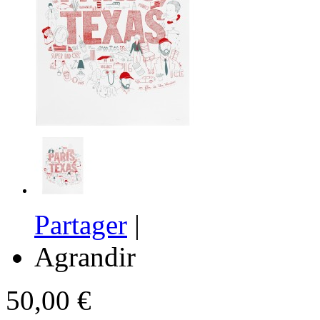
Partager
|
Agrandir
50,00 €