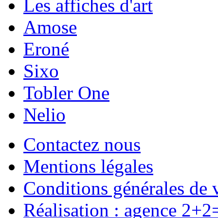
Les affiches d'art
Amose
Eroné
Sixo
Tobler One
Nelio
Contactez nous
Mentions légales
Conditions générales de 
Réalisation : agence 2+2