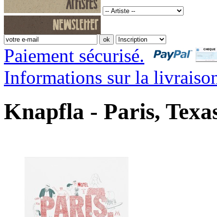
Paiement sécurisé.
Informations sur la livraiso
Knapfla - Paris, Texa