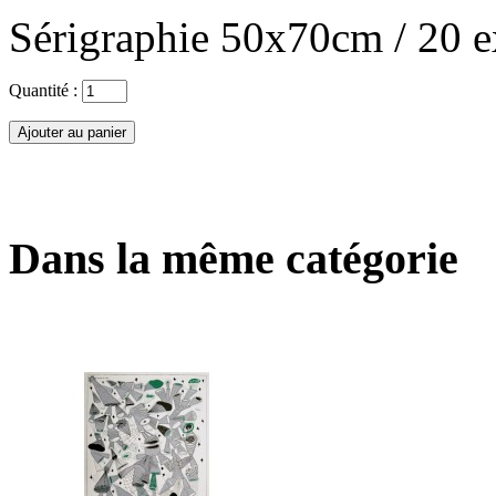
Sérigraphie 50x70cm / 20 e
Quantité :
Dans la même catégorie