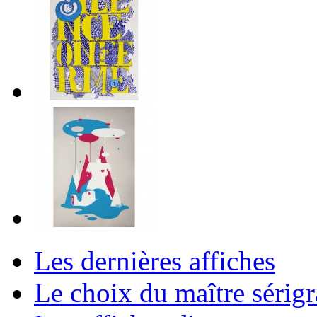
Les dernières affiches
Le choix du maître sérig