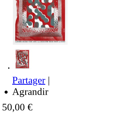
Partager
|
Agrandir
50,00 €