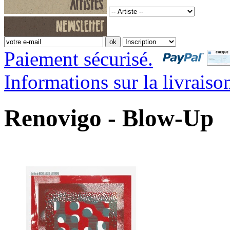
Paiement sécurisé.
Informations sur la livraiso
Renovigo - Blow-Up