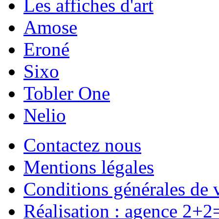
Les affiches d'art
Amose
Eroné
Sixo
Tobler One
Nelio
Contactez nous
Mentions légales
Conditions générales de 
Réalisation : agence 2+2