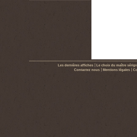
Les dernières affiches
Le choix du maître sérig
Contactez nous
Mentions légales
Co