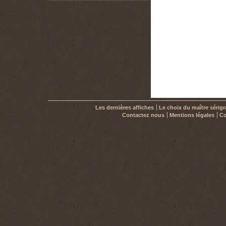
Les dernières affiches
Le choix du maître sérig
Contactez nous
Mentions légales
Co