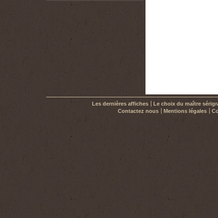
Les dernières affiches
Le choix du maître sérig
Contactez nous
Mentions légales
Co