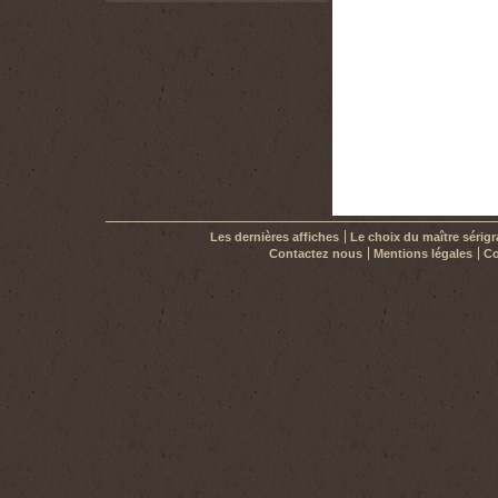
Les dernières affiches
Le choix du maître sérig
Contactez nous
Mentions légales
Co