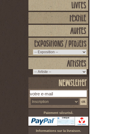
Paiement sécurisé.
Informations sur la livraison.