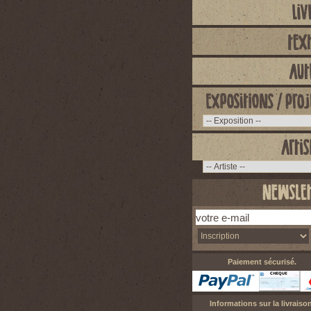
Paiement sécurisé.
Informations sur la livraison