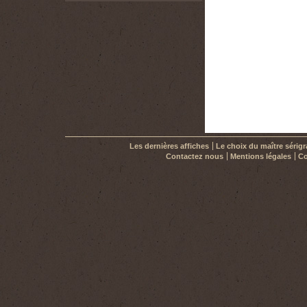
30,00 €
Les dernières affiches
Le choix du maître sérig
Contactez nous
Mentions légales
Co