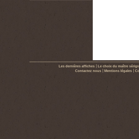
Les dernières affiches
Le choix du maître sérig
Contactez nous
Mentions légales
Co