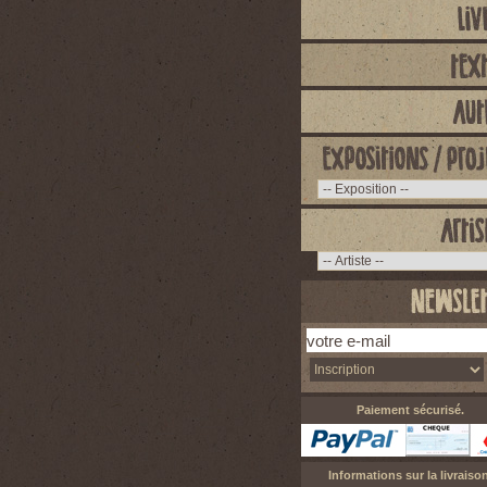
Paiement sécurisé.
Informations sur la livraison