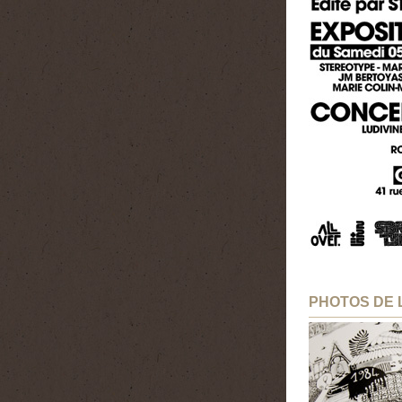
PHOTOS DE 