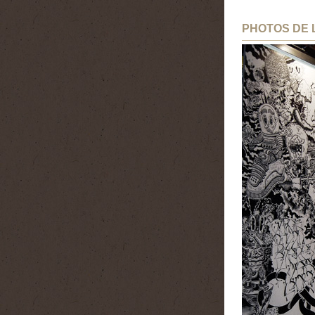
PHOTOS DE 