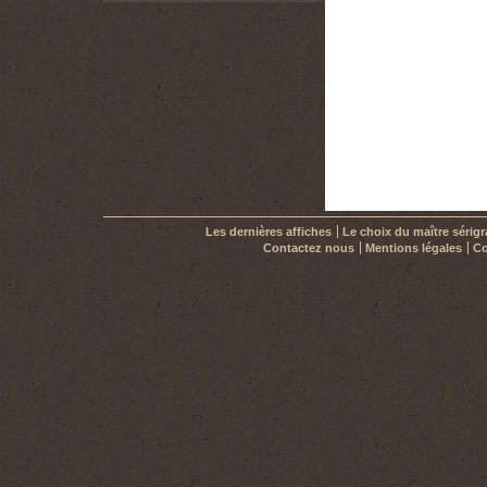
Les dernières affiches
Le choix du maître sérig
Contactez nous
Mentions légales
Co