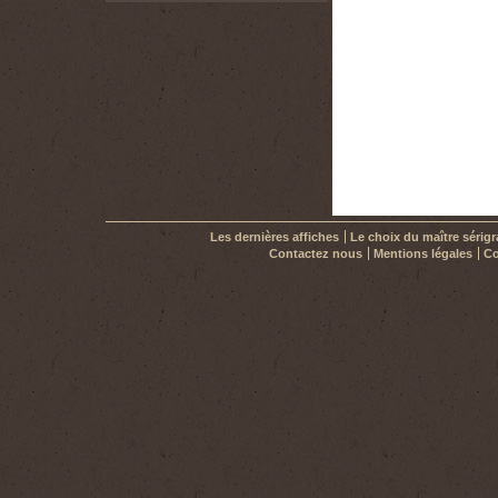
30,00 €
Les dernières affiches
Le choix du maître sérig
Contactez nous
Mentions légales
Co