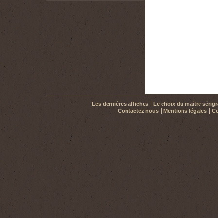
Les dernières affiches
Le choix du maître sérig
Contactez nous
Mentions légales
Co