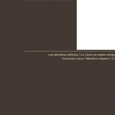
Les dernières affiches
Le choix du maître sérig
Contactez nous
Mentions légales
Co