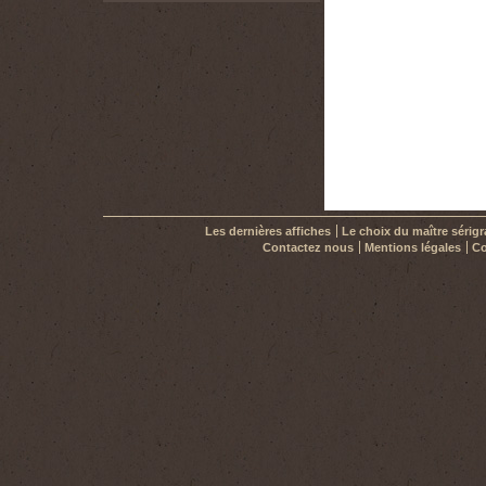
Les dernières affiches
Le choix du maître sérig
Contactez nous
Mentions légales
Co