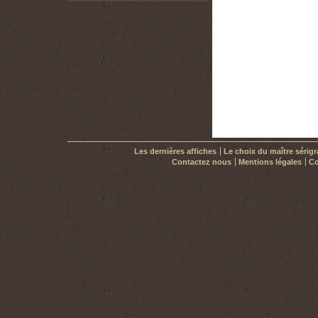
50,00 €
Les dernières affiches
Le choix du maître sérig
Contactez nous
Mentions légales
Co