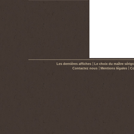
Les dernières affiches
Le choix du maître sérig
Contactez nous
Mentions légales
Co