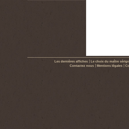
50,00 €
Les dernières affiches
Le choix du maître sérig
Contactez nous
Mentions légales
Co